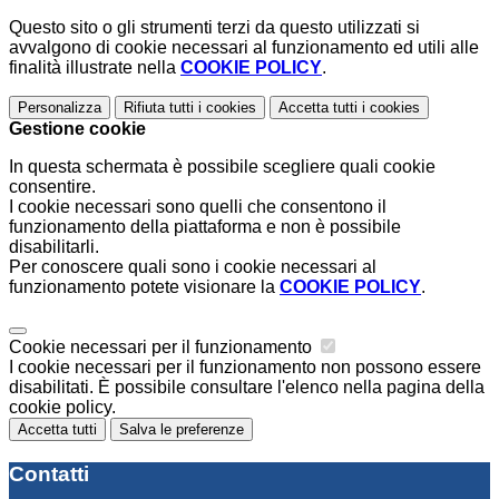
Questo sito o gli strumenti terzi da questo utilizzati si
avvalgono di cookie necessari al funzionamento ed utili alle
finalità illustrate nella
COOKIE POLICY
.
Personalizza
Rifiuta tutti
i cookies
Accetta tutti
i cookies
Gestione cookie
In questa schermata è possibile scegliere quali cookie
consentire.
I cookie necessari sono quelli che consentono il
funzionamento della piattaforma e non è possibile
disabilitarli.
Per conoscere quali sono i cookie necessari al
funzionamento potete visionare la
COOKIE POLICY
.
Cookie necessari per il funzionamento
I cookie necessari per il funzionamento non possono essere
disabilitati. È possibile consultare l'elenco nella pagina della
cookie policy.
Accetta tutti
Salva le preferenze
Contatti