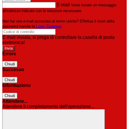
E-mail
Verrà inviato un messaggio
all'indirizzo indicato con le istruzioni necessarie.
Non hai una e-mail associata al nome utente? Effettua il reset della
password tramite la
Login Spaggiari
E-mail inviata, si prega di controllare la casella di posta
elettronica!
Errore
Chiudi
Successo
Chiudi
Informazione
Chiudi
Attendere...
Attendere il completamento dell'operazione...