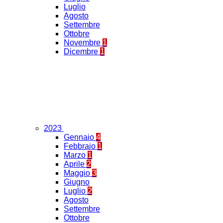
Luglio
Agosto
Settembre
Ottobre
Novembre
1
Dicembre
1
2023
Gennaio
4
Febbraio
1
Marzo
1
Aprile
2
Maggio
3
Giugno
Luglio
2
Agosto
Settembre
Ottobre