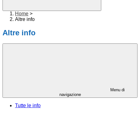
Home
>
Altre info
Altre info
Menu di
navigazione
Tutte le info