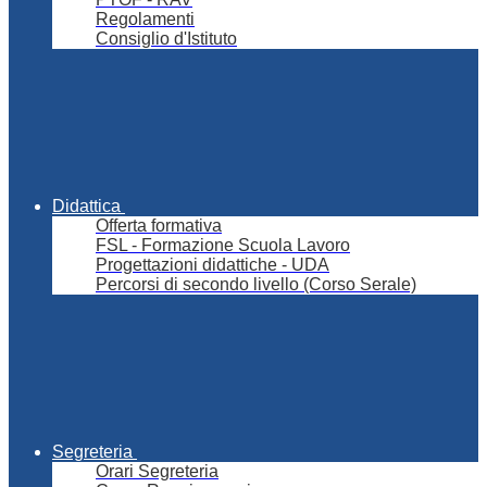
Regolamenti
Consiglio d'Istituto
Didattica
Offerta formativa
FSL - Formazione Scuola Lavoro
Progettazioni didattiche - UDA
Percorsi di secondo livello (Corso Serale)
Segreteria
Orari Segreteria