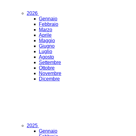
2026
Gennaio
Febbraio
Marzo
Aprile
Maggio
Giugno
Luglio
Agosto
Settembre
Ottobre
Novembre
Dicembre
2025
Gennaio