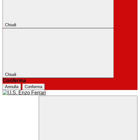
Chiudi
Chiudi
Conferma
Annulla
Conferma