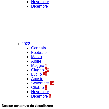
Novembre
Dicembre
2022
Gennaio
Febbraio
Marzo
Aprile
Maggio
9
Giugno
48
Luglio
10
Agosto
Settembre
14
Ottobre
1
Novembre
Dicembre
6
Nessun contenuto da visualizzare