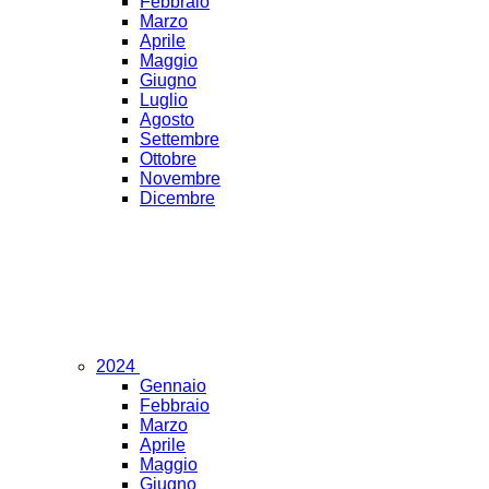
Febbraio
Marzo
Aprile
Maggio
Giugno
Luglio
Agosto
Settembre
Ottobre
Novembre
Dicembre
2024
Gennaio
Febbraio
Marzo
Aprile
Maggio
Giugno