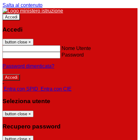
Salta al contenuto
Accedi
Accedi
button close
×
Nome Utente
Password
Password dimenticata?
-
Entra con SPID
Entra con CIE
Seleziona utente
button close
×
Recupero password
button close
×