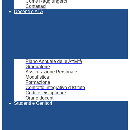
Come Raggiungerci
Contattaci
Docenti e ATA
Piano Annuale delle Attività
Graduatorie
Assicurazione Personale
Modulistica
Formazione
Contratto integrativo d'Istituto
Codice Disciplinare
Orario docenti
Studenti e Genitori