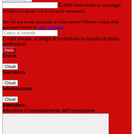
E-mail
Verrà inviato un messaggio
all'indirizzo indicato con le istruzioni necessarie.
Non hai una e-mail associata al nome utente? Effettua il reset della
password tramite la
Login Spaggiari
E-mail inviata, si prega di controllare la casella di posta
elettronica!
Errore
Chiudi
Successo
Chiudi
Informazione
Chiudi
Attendere...
Attendere il completamento dell'operazione...