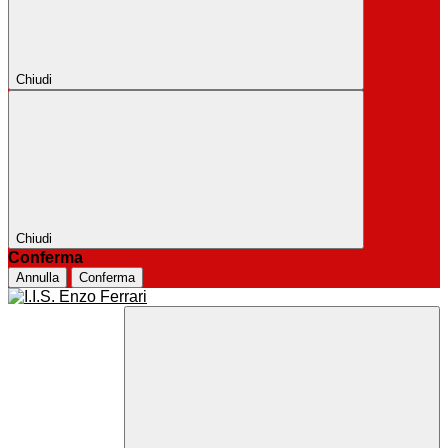
Chiudi
Chiudi
Conferma
Annulla
Conferma