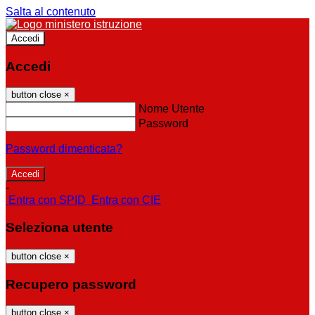
Salta al contenuto
Accedi
Accedi
button close
×
Nome Utente
Password
Password dimenticata?
-
Entra con SPID
Entra con CIE
Seleziona utente
button close
×
Recupero password
button close
×