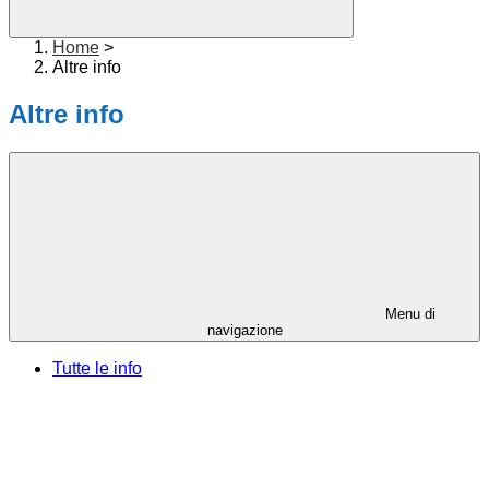
Home
>
Altre info
Altre info
Menu di
navigazione
Tutte le info