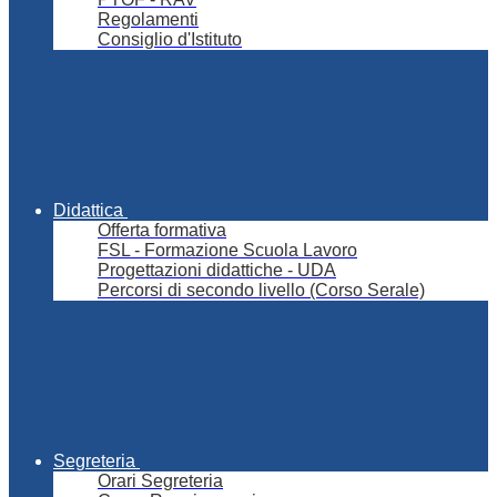
Regolamenti
Consiglio d'Istituto
Didattica
Offerta formativa
FSL - Formazione Scuola Lavoro
Progettazioni didattiche - UDA
Percorsi di secondo livello (Corso Serale)
Segreteria
Orari Segreteria