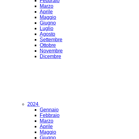
Febbraio
Marzo
Aprile
Maggio
Giugno
Luglio
Agosto
Settembre
Ottobre
Novembre
Dicembre
2024
Gennaio
Febbraio
Marzo
Aprile
Maggio
Giugno