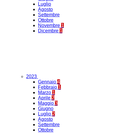
Luglio
Agosto
Settembre
Ottobre
Novembre
1
Dicembre
1
2023
Gennaio
4
Febbraio
1
Marzo
1
Aprile
2
Maggio
3
Giugno
Luglio
2
Agosto
Settembre
Ottobre