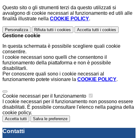
Questo sito o gli strumenti terzi da questo utilizzati si
avvalgono di cookie necessari al funzionamento ed utili alle
finalità illustrate nella
COOKIE POLICY
.
Personalizza
Rifiuta tutti
i cookies
Accetta tutti
i cookies
Gestione cookie
In questa schermata è possibile scegliere quali cookie
consentire.
I cookie necessari sono quelli che consentono il
funzionamento della piattaforma e non è possibile
disabilitarli.
Per conoscere quali sono i cookie necessari al
funzionamento potete visionare la
COOKIE POLICY
.
Cookie necessari per il funzionamento
I cookie necessari per il funzionamento non possono essere
disabilitati. È possibile consultare l'elenco nella pagina della
cookie policy.
Accetta tutti
Salva le preferenze
Contatti