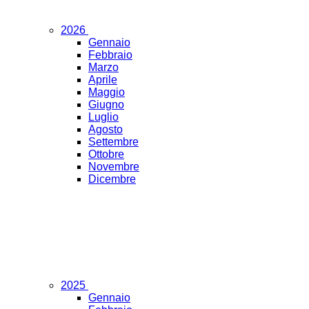
2026
Gennaio
Febbraio
Marzo
Aprile
Maggio
Giugno
Luglio
Agosto
Settembre
Ottobre
Novembre
Dicembre
2025
Gennaio