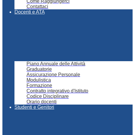
Come Raggiungerci
Contattaci
Docenti e ATA
Piano Annuale delle Attività
Graduatorie
Assicurazione Personale
Modulistica
Formazione
Contratto integrativo d'Istituto
Codice Disciplinare
Orario docenti
Studenti e Genitori