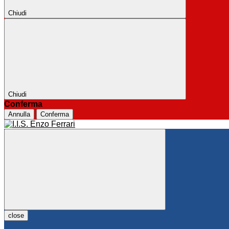
Chiudi
Chiudi
Conferma
Annulla
Conferma
close