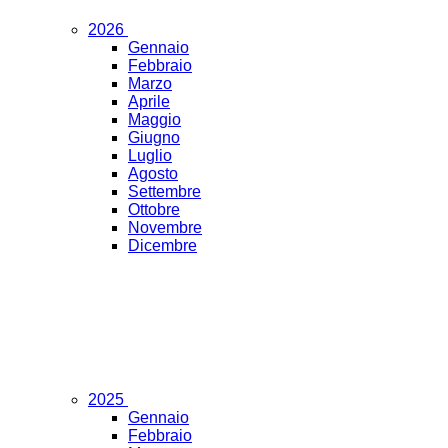
2026
Gennaio
Febbraio
Marzo
Aprile
Maggio
Giugno
Luglio
Agosto
Settembre
Ottobre
Novembre
Dicembre
2025
Gennaio
Febbraio