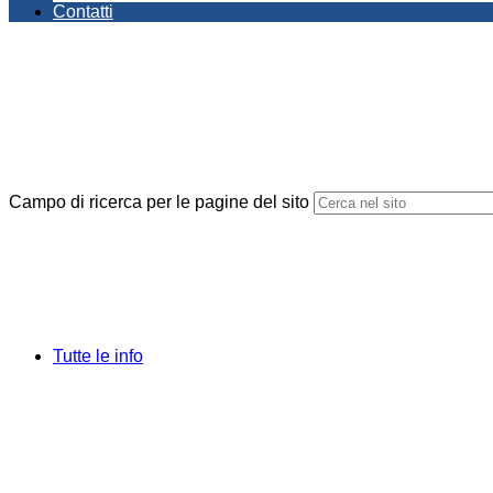
Contatti
Campo di ricerca per le pagine del sito
Tutte le info