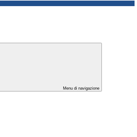
Menu di navigazione