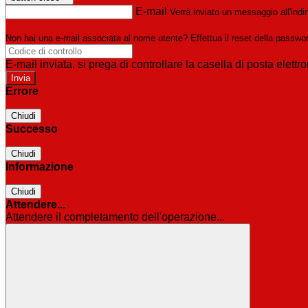
E-mail
Verrà inviato un messaggio all'indir
Non hai una e-mail associata al nome utente? Effettua il reset della passwo
E-mail inviata, si prega di controllare la casella di posta elettro
Errore
Chiudi
Successo
Chiudi
Informazione
Chiudi
Attendere...
Attendere il completamento dell'operazione...