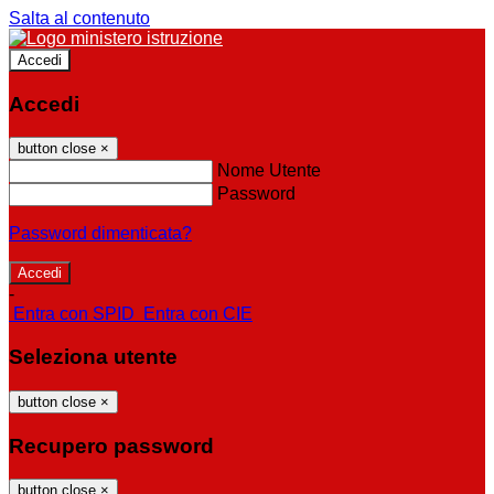
Salta al contenuto
Accedi
Accedi
button close
×
Nome Utente
Password
Password dimenticata?
-
Entra con SPID
Entra con CIE
Seleziona utente
button close
×
Recupero password
button close
×