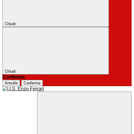
Chiudi
Chiudi
Conferma
Annulla
Conferma