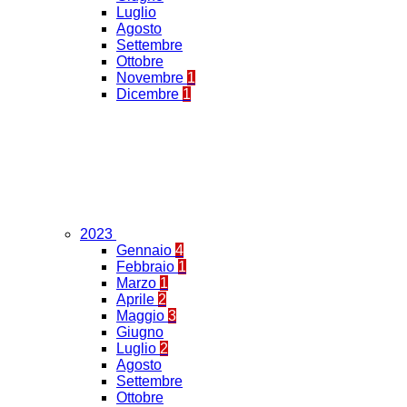
Luglio
Agosto
Settembre
Ottobre
Novembre
1
Dicembre
1
2023
Gennaio
4
Febbraio
1
Marzo
1
Aprile
2
Maggio
3
Giugno
Luglio
2
Agosto
Settembre
Ottobre