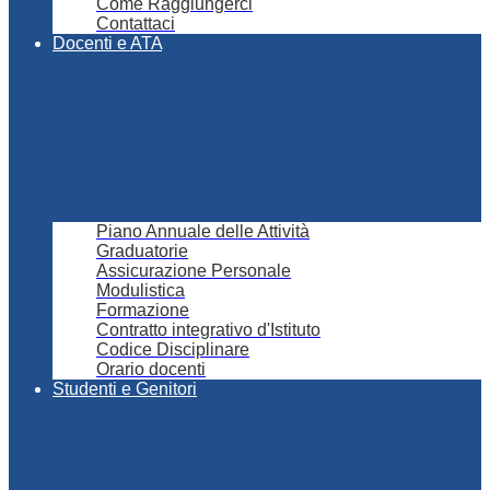
Come Raggiungerci
Contattaci
Docenti e ATA
Piano Annuale delle Attività
Graduatorie
Assicurazione Personale
Modulistica
Formazione
Contratto integrativo d'Istituto
Codice Disciplinare
Orario docenti
Studenti e Genitori