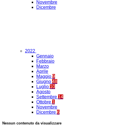
Novembre
Dicembre
2022
Gennaio
Febbraio
Marzo
Aprile
Maggio
9
Giugno
48
Luglio
10
Agosto
Settembre
14
Ottobre
1
Novembre
Dicembre
6
Nessun contenuto da visualizzare