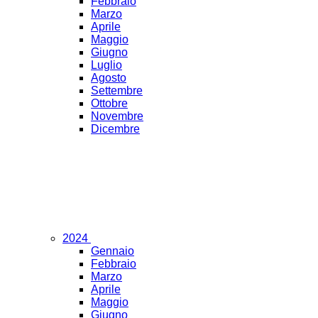
Febbraio
Marzo
Aprile
Maggio
Giugno
Luglio
Agosto
Settembre
Ottobre
Novembre
Dicembre
2024
Gennaio
Febbraio
Marzo
Aprile
Maggio
Giugno