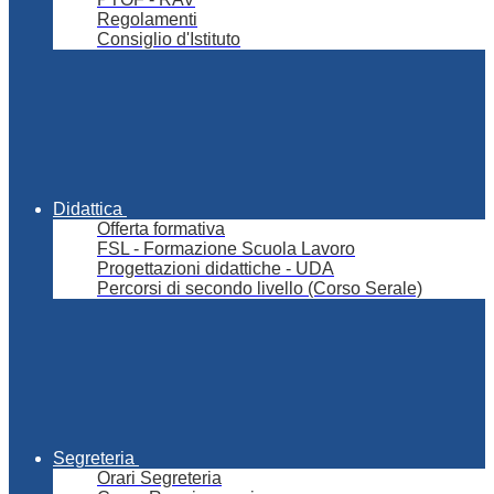
Regolamenti
Consiglio d'Istituto
Didattica
Offerta formativa
FSL - Formazione Scuola Lavoro
Progettazioni didattiche - UDA
Percorsi di secondo livello (Corso Serale)
Segreteria
Orari Segreteria