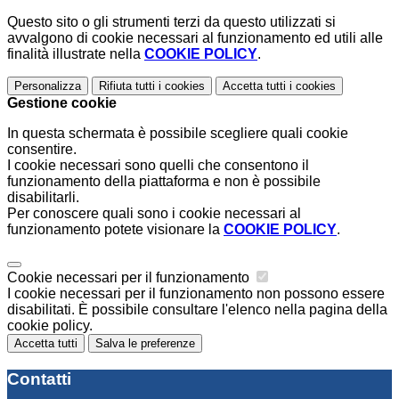
Questo sito o gli strumenti terzi da questo utilizzati si
avvalgono di cookie necessari al funzionamento ed utili alle
finalità illustrate nella
COOKIE POLICY
.
Personalizza
Rifiuta tutti
i cookies
Accetta tutti
i cookies
Gestione cookie
In questa schermata è possibile scegliere quali cookie
consentire.
I cookie necessari sono quelli che consentono il
funzionamento della piattaforma e non è possibile
disabilitarli.
Per conoscere quali sono i cookie necessari al
funzionamento potete visionare la
COOKIE POLICY
.
Cookie necessari per il funzionamento
I cookie necessari per il funzionamento non possono essere
disabilitati. È possibile consultare l'elenco nella pagina della
cookie policy.
Accetta tutti
Salva le preferenze
Contatti