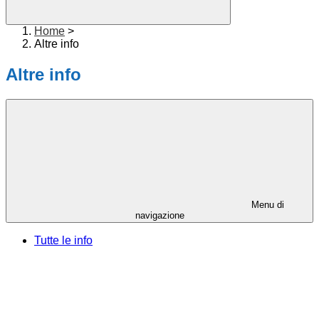
Home
>
Altre info
Altre info
Menu di
navigazione
Tutte le info