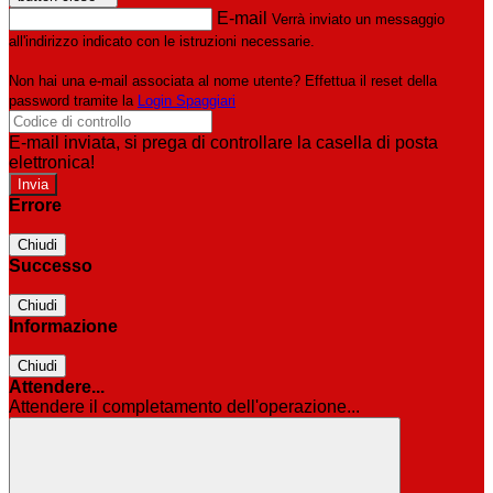
E-mail
Verrà inviato un messaggio
all'indirizzo indicato con le istruzioni necessarie.
Non hai una e-mail associata al nome utente? Effettua il reset della
password tramite la
Login Spaggiari
E-mail inviata, si prega di controllare la casella di posta
elettronica!
Errore
Chiudi
Successo
Chiudi
Informazione
Chiudi
Attendere...
Attendere il completamento dell'operazione...