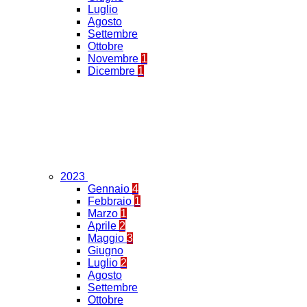
Luglio
Agosto
Settembre
Ottobre
Novembre
1
Dicembre
1
2023
Gennaio
4
Febbraio
1
Marzo
1
Aprile
2
Maggio
3
Giugno
Luglio
2
Agosto
Settembre
Ottobre