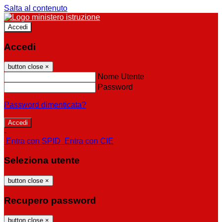
Salta al contenuto
Accedi
Accedi
button close
×
Nome Utente
Password
Password dimenticata?
-
Entra con SPID
Entra con CIE
Seleziona utente
button close
×
Recupero password
button close
×