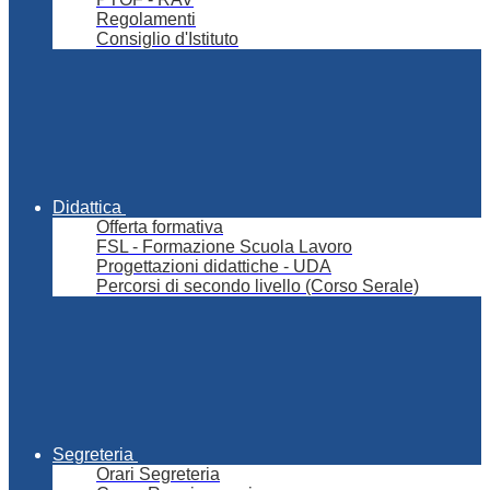
Regolamenti
Consiglio d'Istituto
Didattica
Offerta formativa
FSL - Formazione Scuola Lavoro
Progettazioni didattiche - UDA
Percorsi di secondo livello (Corso Serale)
Segreteria
Orari Segreteria