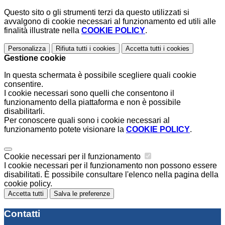
Questo sito o gli strumenti terzi da questo utilizzati si
avvalgono di cookie necessari al funzionamento ed utili alle
finalità illustrate nella
COOKIE POLICY
.
Personalizza
Rifiuta tutti
i cookies
Accetta tutti
i cookies
Gestione cookie
In questa schermata è possibile scegliere quali cookie
consentire.
I cookie necessari sono quelli che consentono il
funzionamento della piattaforma e non è possibile
disabilitarli.
Per conoscere quali sono i cookie necessari al
funzionamento potete visionare la
COOKIE POLICY
.
Cookie necessari per il funzionamento
I cookie necessari per il funzionamento non possono essere
disabilitati. È possibile consultare l'elenco nella pagina della
cookie policy.
Accetta tutti
Salva le preferenze
Contatti