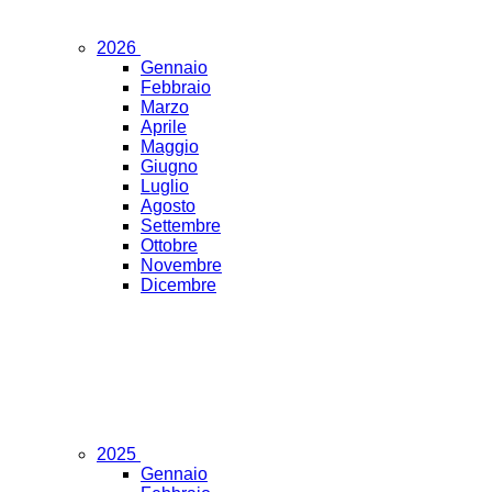
2026
Gennaio
Febbraio
Marzo
Aprile
Maggio
Giugno
Luglio
Agosto
Settembre
Ottobre
Novembre
Dicembre
2025
Gennaio