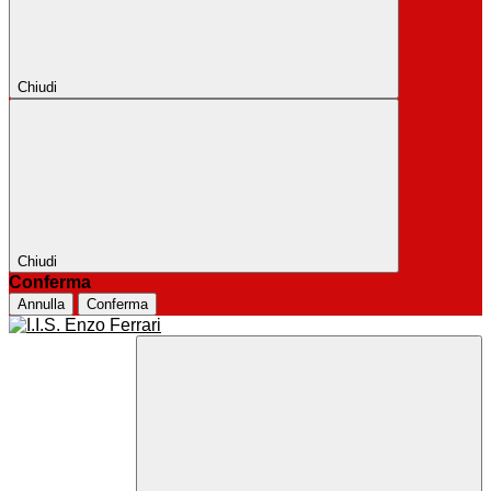
Chiudi
Chiudi
Conferma
Annulla
Conferma