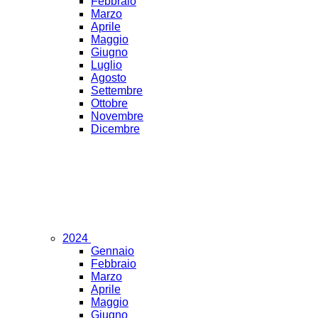
Febbraio
Marzo
Aprile
Maggio
Giugno
Luglio
Agosto
Settembre
Ottobre
Novembre
Dicembre
2024
Gennaio
Febbraio
Marzo
Aprile
Maggio
Giugno