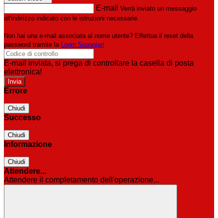
E-mail
Verrà inviato un messaggio
all'indirizzo indicato con le istruzioni necessarie.
Non hai una e-mail associata al nome utente? Effettua il reset della
password tramite la
Login Spaggiari
E-mail inviata, si prega di controllare la casella di posta
elettronica!
Errore
Chiudi
Successo
Chiudi
Informazione
Chiudi
Attendere...
Attendere il completamento dell'operazione...