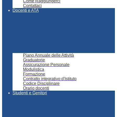
Come Raggiungerci
Contattaci
Docenti e ATA
Piano Annuale delle Attività
Graduatorie
Assicurazione Personale
Modulistica
Formazione
Contratto integrativo d'Istituto
Codice Disciplinare
Orario docenti
Studenti e Genitori