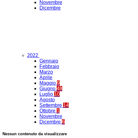
Novembre
Dicembre
2022
Gennaio
Febbraio
Marzo
Aprile
Maggio
9
Giugno
48
Luglio
10
Agosto
Settembre
14
Ottobre
1
Novembre
Dicembre
6
Nessun contenuto da visualizzare