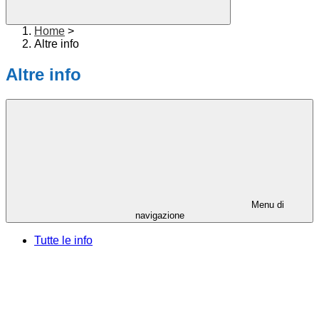
Home
>
Altre info
Altre info
Menu di
navigazione
Tutte le info