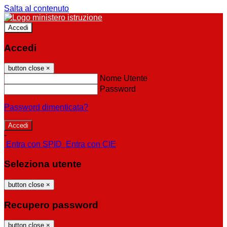
Salta al contenuto
Accedi
Accedi
button close
×
Nome Utente
Password
Password dimenticata?
-
Entra con SPID
Entra con CIE
Seleziona utente
button close
×
Recupero password
button close
×