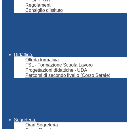
Regolamenti
Consiglio d'Istituto
Didattica
Offerta formativa
FSL - Formazione Scuola Lavoro
Progettazioni didattiche - UDA
Percorsi di secondo livello (Corso Serale)
Segreteria
Orari Segreteria