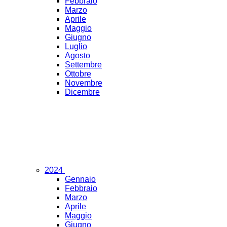
Febbraio
Marzo
Aprile
Maggio
Giugno
Luglio
Agosto
Settembre
Ottobre
Novembre
Dicembre
2024
Gennaio
Febbraio
Marzo
Aprile
Maggio
Giugno