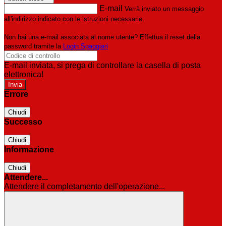
E-mail
Verrà inviato un messaggio
all'indirizzo indicato con le istruzioni necessarie.
Non hai una e-mail associata al nome utente? Effettua il reset della
password tramite la
Login Spaggiari
E-mail inviata, si prega di controllare la casella di posta
elettronica!
Errore
Chiudi
Successo
Chiudi
Informazione
Chiudi
Attendere...
Attendere il completamento dell'operazione...