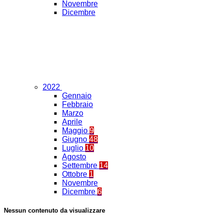
Novembre
Dicembre
2022
Gennaio
Febbraio
Marzo
Aprile
Maggio
9
Giugno
48
Luglio
10
Agosto
Settembre
14
Ottobre
1
Novembre
Dicembre
6
Nessun contenuto da visualizzare