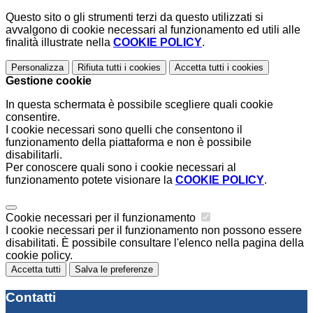
Questo sito o gli strumenti terzi da questo utilizzati si
avvalgono di cookie necessari al funzionamento ed utili alle
finalità illustrate nella
COOKIE POLICY
.
Personalizza
Rifiuta tutti
i cookies
Accetta tutti
i cookies
Gestione cookie
In questa schermata è possibile scegliere quali cookie
consentire.
I cookie necessari sono quelli che consentono il
funzionamento della piattaforma e non è possibile
disabilitarli.
Per conoscere quali sono i cookie necessari al
funzionamento potete visionare la
COOKIE POLICY
.
Cookie necessari per il funzionamento
I cookie necessari per il funzionamento non possono essere
disabilitati. È possibile consultare l'elenco nella pagina della
cookie policy.
Accetta tutti
Salva le preferenze
Contatti