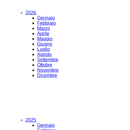
2026
Gennaio
Febbraio
Marzo
Aprile
Maggio
Giugno
Luglio
Agosto
Settembre
Ottobre
Novembre
Dicembre
2025
Gennaio