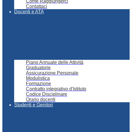
Come Raggiungerci
Contattaci
Docenti e ATA
Piano Annuale delle Attività
Graduatorie
Assicurazione Personale
Modulistica
Formazione
Contratto integrativo d'Istituto
Codice Disciplinare
Orario docenti
Studenti e Genitori