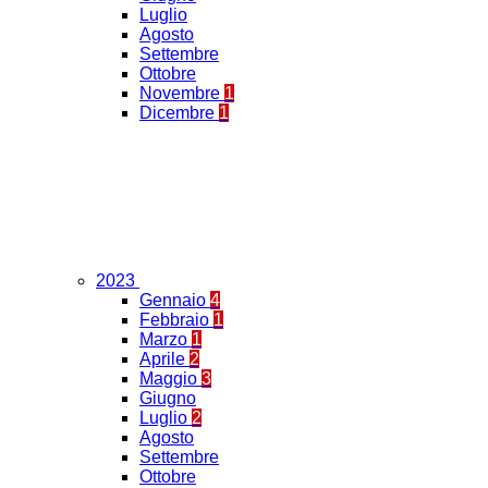
Luglio
Agosto
Settembre
Ottobre
Novembre
1
Dicembre
1
2023
Gennaio
4
Febbraio
1
Marzo
1
Aprile
2
Maggio
3
Giugno
Luglio
2
Agosto
Settembre
Ottobre