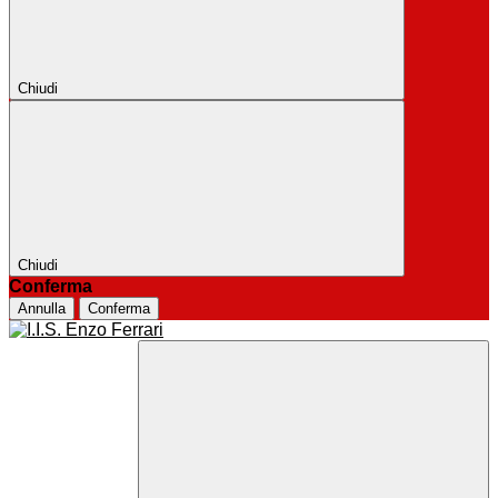
Chiudi
Chiudi
Conferma
Annulla
Conferma