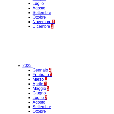
Luglio
Agosto
Settembre
Ottobre
Novembre
1
Dicembre
1
2023
Gennaio
4
Febbraio
1
Marzo
1
Aprile
2
Maggio
3
Giugno
Luglio
2
Agosto
Settembre
Ottobre