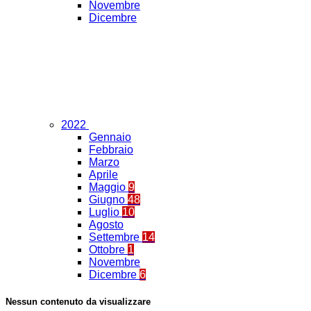
Novembre
Dicembre
2022
Gennaio
Febbraio
Marzo
Aprile
Maggio
9
Giugno
48
Luglio
10
Agosto
Settembre
14
Ottobre
1
Novembre
Dicembre
6
Nessun contenuto da visualizzare