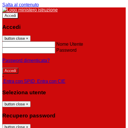
Salta al contenuto
Accedi
Accedi
button close
×
Nome Utente
Password
Password dimenticata?
-
Entra con SPID
Entra con CIE
Seleziona utente
button close
×
Recupero password
button close
×