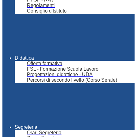
Regolamenti
Consiglio d'Istituto
Didattica
Offerta formativa
FSL - Formazione Scuola Lavoro
Progettazioni didattiche - UDA
Percorsi di secondo livello (Corso Serale)
Segreteria
Orari Segreteria