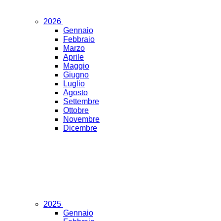
2026
Gennaio
Febbraio
Marzo
Aprile
Maggio
Giugno
Luglio
Agosto
Settembre
Ottobre
Novembre
Dicembre
2025
Gennaio