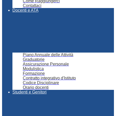
Come Raggiungerci
Contattaci
Docenti e ATA
Piano Annuale delle Attività
Graduatorie
Assicurazione Personale
Modulistica
Formazione
Contratto integrativo d'Istituto
Codice Disciplinare
Orario docenti
Studenti e Genitori