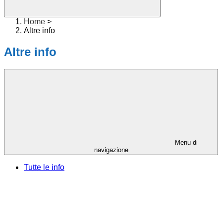
Home
>
Altre info
Altre info
Menu di
navigazione
Tutte le info