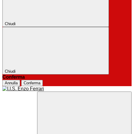
Chiudi
Chiudi
Conferma
Annulla
Conferma