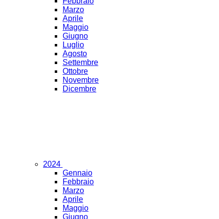
Febbraio
Marzo
Aprile
Maggio
Giugno
Luglio
Agosto
Settembre
Ottobre
Novembre
Dicembre
2024
Gennaio
Febbraio
Marzo
Aprile
Maggio
Giugno