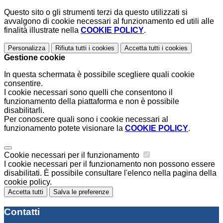
Questo sito o gli strumenti terzi da questo utilizzati si
avvalgono di cookie necessari al funzionamento ed utili alle
finalità illustrate nella
COOKIE POLICY
.
Personalizza
Rifiuta tutti
i cookies
Accetta tutti
i cookies
Gestione cookie
In questa schermata è possibile scegliere quali cookie
consentire.
I cookie necessari sono quelli che consentono il
funzionamento della piattaforma e non è possibile
disabilitarli.
Per conoscere quali sono i cookie necessari al
funzionamento potete visionare la
COOKIE POLICY
.
Cookie necessari per il funzionamento
I cookie necessari per il funzionamento non possono essere
disabilitati. È possibile consultare l'elenco nella pagina della
cookie policy.
Accetta tutti
Salva le preferenze
Contatti