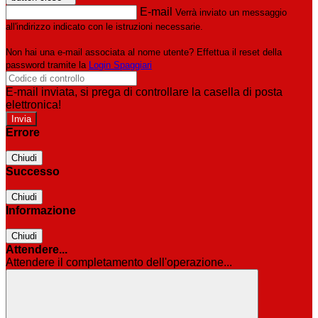
E-mail
Verrà inviato un messaggio
all'indirizzo indicato con le istruzioni necessarie.
Non hai una e-mail associata al nome utente? Effettua il reset della
password tramite la
Login Spaggiari
E-mail inviata, si prega di controllare la casella di posta
elettronica!
Errore
Chiudi
Successo
Chiudi
Informazione
Chiudi
Attendere...
Attendere il completamento dell'operazione...