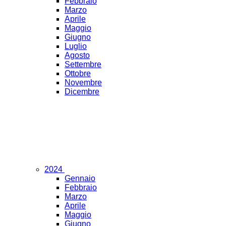
Febbraio
Marzo
Aprile
Maggio
Giugno
Luglio
Agosto
Settembre
Ottobre
Novembre
Dicembre
2024
Gennaio
Febbraio
Marzo
Aprile
Maggio
Giugno