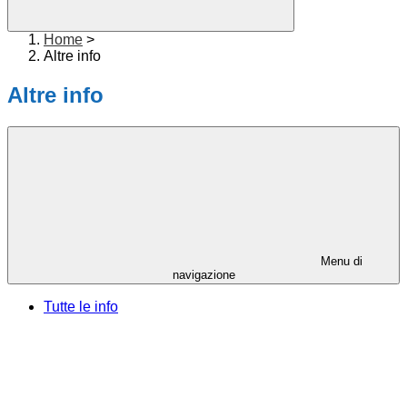
Home
>
Altre info
Altre info
Menu di
navigazione
Tutte le info