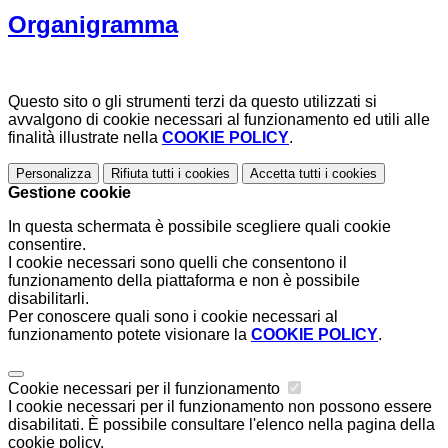
Organigramma
Questo sito o gli strumenti terzi da questo utilizzati si
avvalgono di cookie necessari al funzionamento ed utili alle
finalità illustrate nella
COOKIE POLICY
.
Personalizza
Rifiuta tutti
i cookies
Accetta tutti
i cookies
Gestione cookie
In questa schermata è possibile scegliere quali cookie
consentire.
I cookie necessari sono quelli che consentono il
funzionamento della piattaforma e non è possibile
disabilitarli.
Per conoscere quali sono i cookie necessari al
funzionamento potete visionare la
COOKIE POLICY
.
Cookie necessari per il funzionamento
I cookie necessari per il funzionamento non possono essere
disabilitati. È possibile consultare l'elenco nella pagina della
cookie policy.