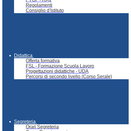
Regolamenti
Consiglio d'Istituto
Didattica
Offerta formativa
FSL - Formazione Scuola Lavoro
Progettazioni didattiche - UDA
Percorsi di secondo livello (Corso Serale)
Segreteria
Orari Segreteria