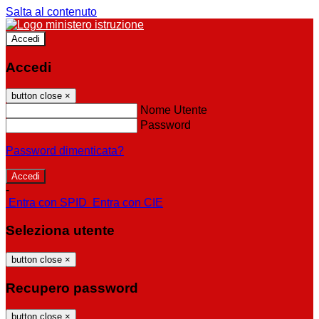
Salta al contenuto
Accedi
Accedi
button close
×
Nome Utente
Password
Password dimenticata?
-
Entra con SPID
Entra con CIE
Seleziona utente
button close
×
Recupero password
button close
×