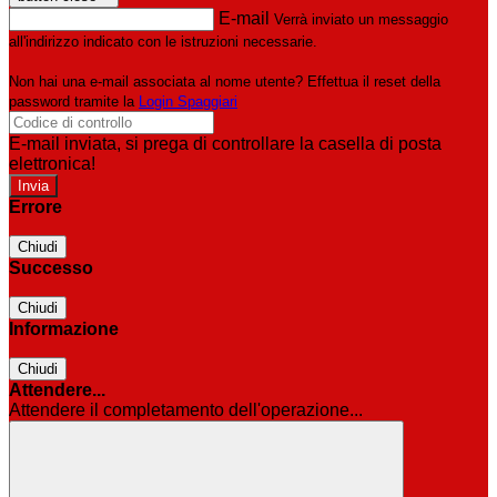
E-mail
Verrà inviato un messaggio
all'indirizzo indicato con le istruzioni necessarie.
Non hai una e-mail associata al nome utente? Effettua il reset della
password tramite la
Login Spaggiari
E-mail inviata, si prega di controllare la casella di posta
elettronica!
Errore
Chiudi
Successo
Chiudi
Informazione
Chiudi
Attendere...
Attendere il completamento dell'operazione...