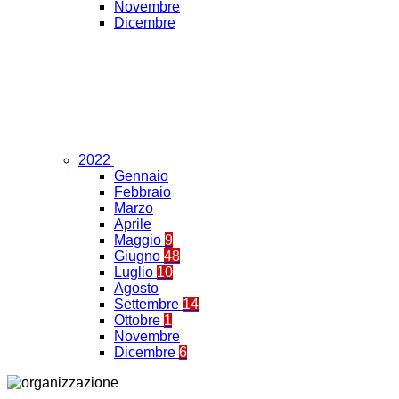
Novembre
Dicembre
2022
Gennaio
Febbraio
Marzo
Aprile
Maggio
9
Giugno
48
Luglio
10
Agosto
Settembre
14
Ottobre
1
Novembre
Dicembre
6