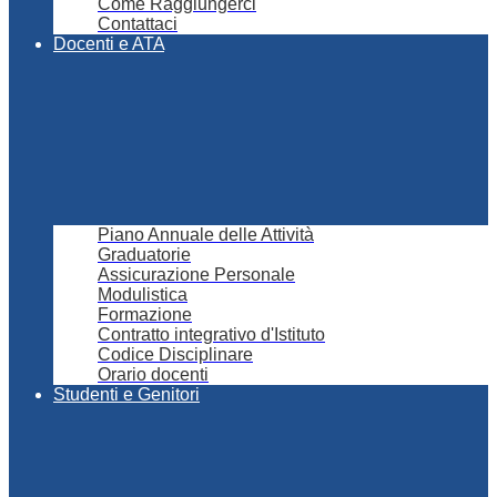
Come Raggiungerci
Contattaci
Docenti e ATA
Piano Annuale delle Attività
Graduatorie
Assicurazione Personale
Modulistica
Formazione
Contratto integrativo d'Istituto
Codice Disciplinare
Orario docenti
Studenti e Genitori