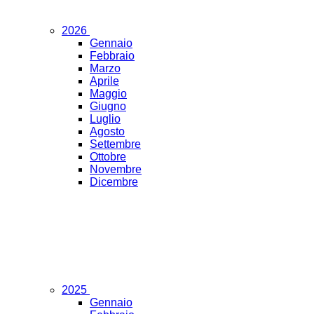
2026
Gennaio
Febbraio
Marzo
Aprile
Maggio
Giugno
Luglio
Agosto
Settembre
Ottobre
Novembre
Dicembre
2025
Gennaio