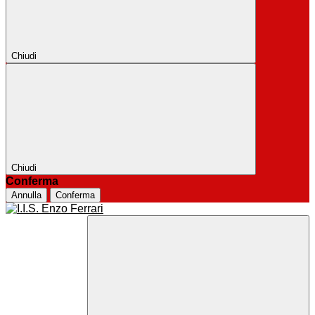
Chiudi
Chiudi
Conferma
Annulla
Conferma