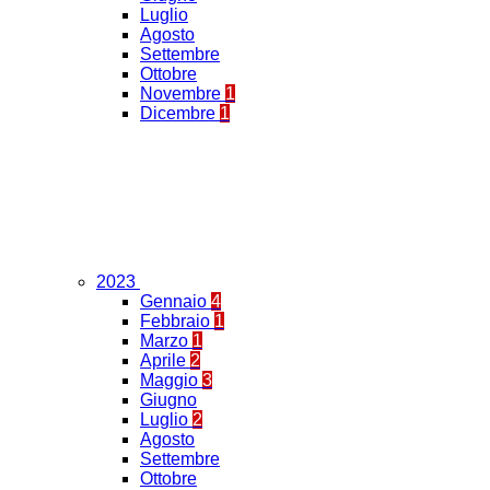
Luglio
Agosto
Settembre
Ottobre
Novembre
1
Dicembre
1
2023
Gennaio
4
Febbraio
1
Marzo
1
Aprile
2
Maggio
3
Giugno
Luglio
2
Agosto
Settembre
Ottobre