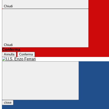
Chiudi
Chiudi
Conferma
Annulla
Conferma
close