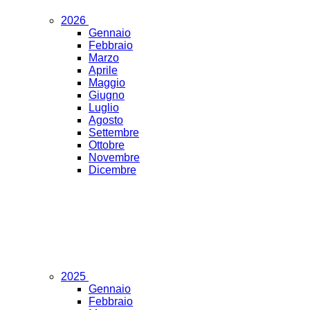
2026
Gennaio
Febbraio
Marzo
Aprile
Maggio
Giugno
Luglio
Agosto
Settembre
Ottobre
Novembre
Dicembre
2025
Gennaio
Febbraio