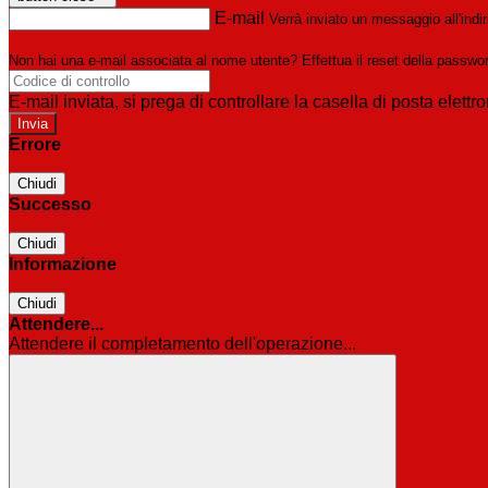
E-mail
Verrà inviato un messaggio all'indir
Non hai una e-mail associata al nome utente? Effettua il reset della passwo
E-mail inviata, si prega di controllare la casella di posta elettro
Errore
Chiudi
Successo
Chiudi
Informazione
Chiudi
Attendere...
Attendere il completamento dell'operazione...