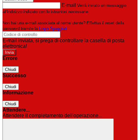
E-mail
Verrà inviato un messaggio
all'indirizzo indicato con le istruzioni necessarie.
Non hai una e-mail associata al nome utente? Effettua il reset della
password tramite la
Login Spaggiari
E-mail inviata, si prega di controllare la casella di posta
elettronica!
Errore
Chiudi
Successo
Chiudi
Informazione
Chiudi
Attendere...
Attendere il completamento dell'operazione...