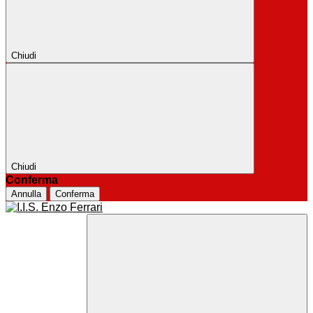
Chiudi
Chiudi
Conferma
Annulla
Conferma