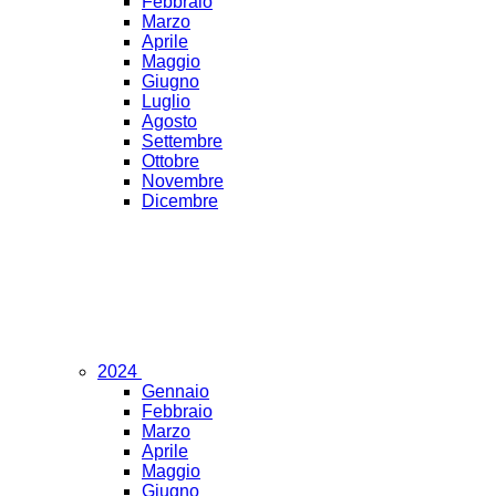
Febbraio
Marzo
Aprile
Maggio
Giugno
Luglio
Agosto
Settembre
Ottobre
Novembre
Dicembre
2024
Gennaio
Febbraio
Marzo
Aprile
Maggio
Giugno