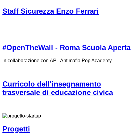
Staff Sicurezza Enzo Ferrari
#OpenTheWall - Roma Scuola Aperta
In collaborazione con ÀP - Antimafia Pop Academy
Curricolo dell'insegnamento
trasversale di educazione civica
Progetti