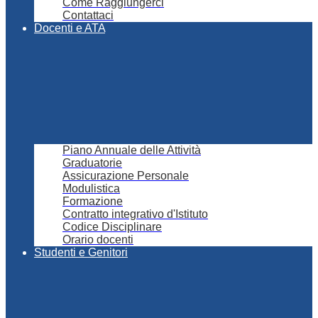
Come Raggiungerci
Contattaci
Docenti e ATA
Piano Annuale delle Attività
Graduatorie
Assicurazione Personale
Modulistica
Formazione
Contratto integrativo d'Istituto
Codice Disciplinare
Orario docenti
Studenti e Genitori