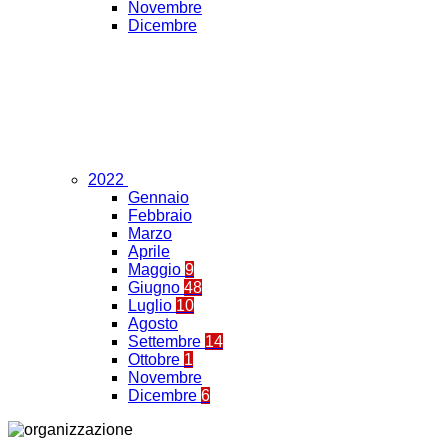
Novembre
Dicembre
2022
Gennaio
Febbraio
Marzo
Aprile
Maggio
9
Giugno
48
Luglio
10
Agosto
Settembre
14
Ottobre
1
Novembre
Dicembre
6