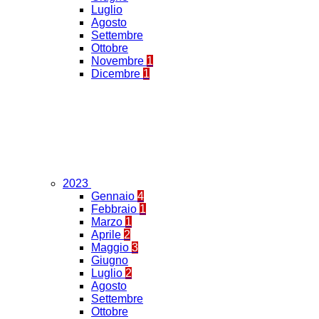
Luglio
Agosto
Settembre
Ottobre
Novembre
1
Dicembre
1
2023
Gennaio
4
Febbraio
1
Marzo
1
Aprile
2
Maggio
3
Giugno
Luglio
2
Agosto
Settembre
Ottobre