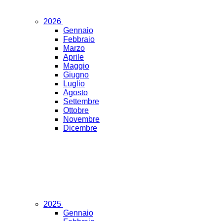
2026
Gennaio
Febbraio
Marzo
Aprile
Maggio
Giugno
Luglio
Agosto
Settembre
Ottobre
Novembre
Dicembre
2025
Gennaio