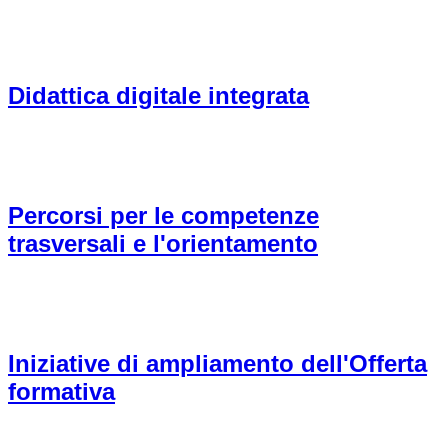
Didattica digitale integrata
Percorsi per le competenze
trasversali e l'orientamento
Iniziative di ampliamento dell'Offerta
formativa