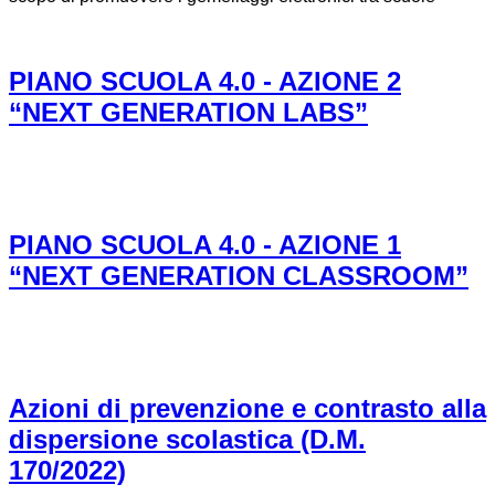
PIANO SCUOLA 4.0 - AZIONE 2
“NEXT GENERATION LABS”
PIANO SCUOLA 4.0 - AZIONE 1
“NEXT GENERATION CLASSROOM”
Azioni di prevenzione e contrasto alla
dispersione scolastica (D.M.
170/2022)