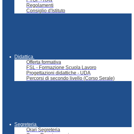
Regolamenti
Consiglio d'Istituto
Didattica
Offerta formativa
FSL - Formazione Scuola Lavoro
Progettazioni didattiche - UDA
Percorsi di secondo livello (Corso Serale)
Segreteria
Orari Segreteria