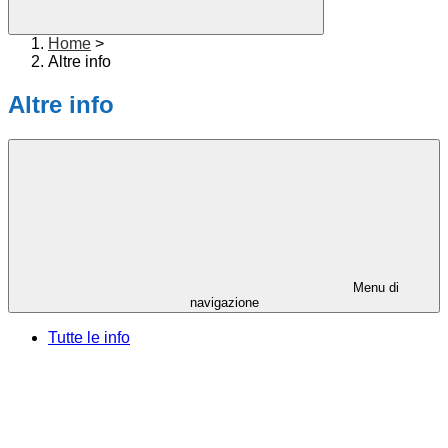
Home
>
Altre info
Altre info
Menu di
navigazione
Tutte le info