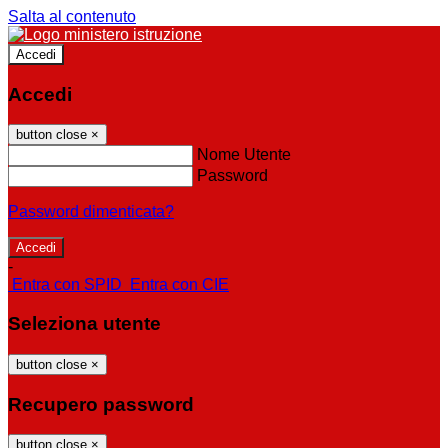
Salta al contenuto
Accedi
Accedi
button close
×
Nome Utente
Password
Password dimenticata?
-
Entra con SPID
Entra con CIE
Seleziona utente
button close
×
Recupero password
button close
×