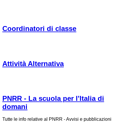
Coordinatori di classe
Attività Alternativa
PNRR - La scuola per l'Italia di
domani
Tutte le info relative al PNRR - Avvisi e pubblicazioni