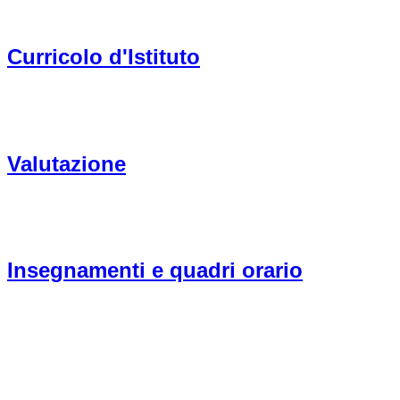
Curricolo d'Istituto
Valutazione
Insegnamenti e quadri orario